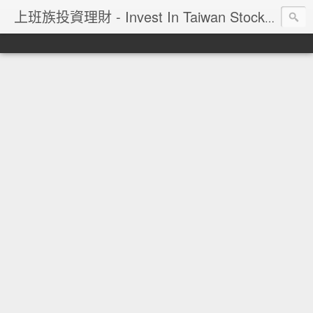
上班族投資理財 - Invest In Taiwan Stock Market