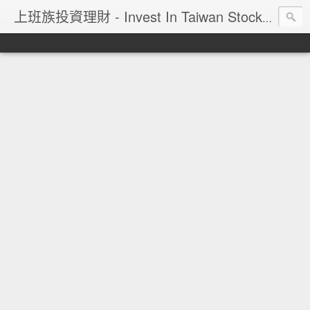
上班族投資理財 - Invest In Taiwan Stock Market