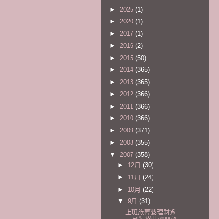
►
2025
(1)
►
2020
(1)
►
2017
(1)
►
2016
(2)
►
2015
(50)
►
2014
(365)
►
2013
(365)
►
2012
(366)
►
2011
(366)
►
2010
(366)
►
2009
(371)
►
2008
(355)
▼
2007
(358)
►
12月
(30)
►
11月
(24)
►
10月
(22)
▼
9月
(31)
上班族輕鬆理財系