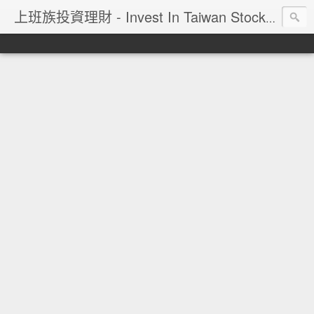
上班族投資理財 - Invest In Taiwan Stock Market