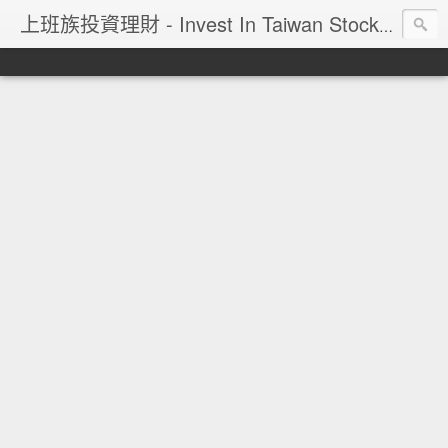
上班族投資理財 - Invest In Taiwan Stock Market