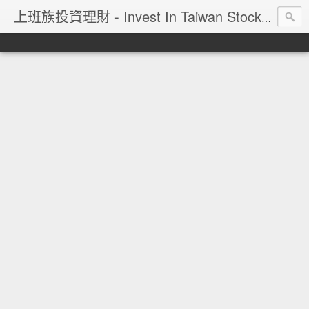
上班族投資理財 - Invest In Taiwan Stock Market