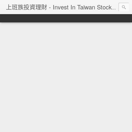
上班族投資理財 - Invest In Taiwan Stock Market