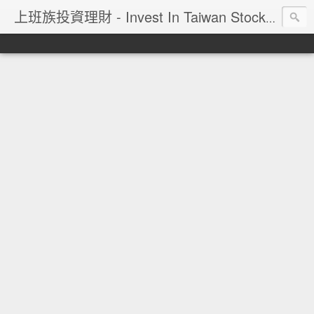
上班族投資理財 - Invest In Taiwan Stock Market