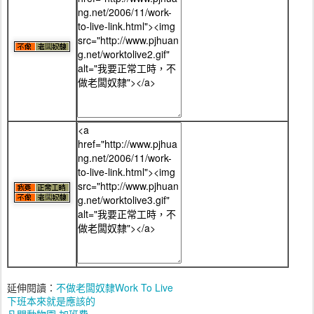
延伸閱讀：
不做老闆奴隸
Work To Live
下班本來就是應該的