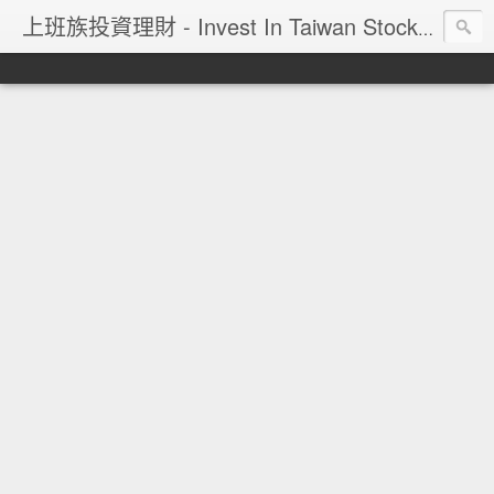
上班族投資理財 - Invest In Taiwan Stock Market