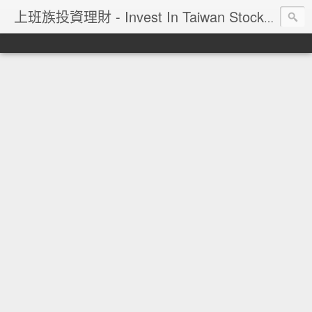
上班族投資理財 - Invest In Taiwan Stock Market