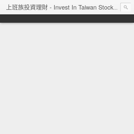
上班族投資理財 - Invest In Taiwan Stock Market