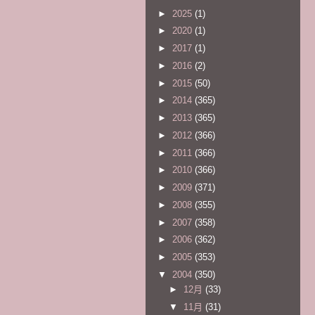
►
2025
(1)
►
2020
(1)
►
2017
(1)
►
2016
(2)
►
2015
(50)
►
2014
(365)
►
2013
(365)
►
2012
(366)
►
2011
(366)
►
2010
(366)
►
2009
(371)
►
2008
(355)
►
2007
(358)
►
2006
(362)
►
2005
(353)
▼
2004
(350)
►
12月
(33)
▼
11月
(31)