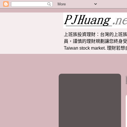
上班族投資理財：台灣的上班族
員，謹慎的理財規劃讓您終身受益。 提供
Taiwan stock market.