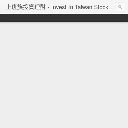
上班族投資理財 - Invest In Taiwan Stock Market