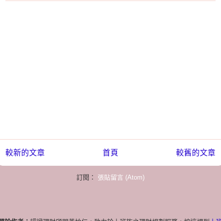
較新的文章
首頁
較舊的文章
訂閱：
張貼留言 (Atom)