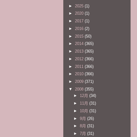
►
2025
(1)
►
2020
(1)
►
2017
(1)
►
2016
(2)
►
2015
(50)
►
2014
(365)
►
2013
(365)
►
2012
(366)
►
2011
(366)
►
2010
(366)
►
2009
(371)
▼
2008
(355)
►
12月
(34)
►
11月
(31)
►
10月
(31)
►
9月
(26)
►
8月
(31)
►
7月
(31)