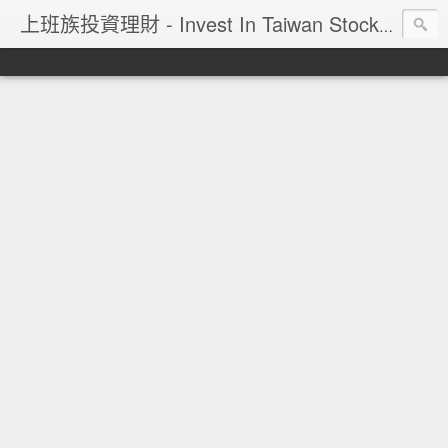
上班族投資理財 - Invest In Taiwan Stock Market