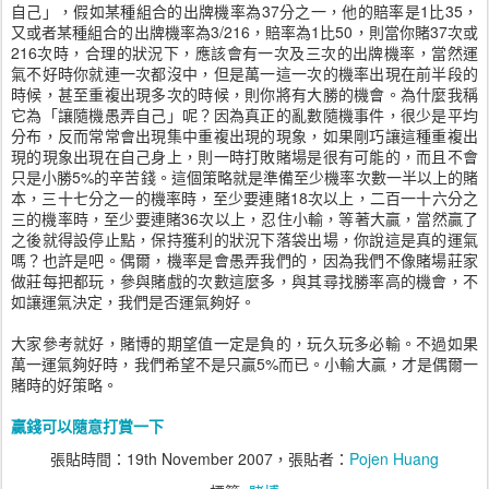
自己」，假如某種組合的出牌機率為37分之一，他的賠率是1比35，
又或者某種組合的出牌機率為3/216，賠率為1比50，則當你賭37次或
216次時，合理的狀況下，應該會有一次及三次的出牌機率，當然運
氣不好時你就連一次都沒中，但是萬一這一次的機率出現在前半段的
時候，甚至重複出現多次的時候，則你將有大勝的機會。為什麼我稱
它為「讓隨機愚弄自己」呢？因為真正的亂數隨機事件，很少是平均
分布，反而常常會出現集中重複出現的現象，如果剛巧讓這種重複出
現的現象出現在自己身上，則一時打敗賭場是很有可能的，而且不會
只是小勝5%的辛苦錢。這個策略就是準備至少機率次數一半以上的賭
本，三十七分之一的機率時，至少要連賭18次以上，二百一十六分之
三的機率時，至少要連賭36次以上，忍住小輸，等著大贏，當然贏了
之後就得設停止點，保持獲利的狀況下落袋出場，你說這是真的運氣
嗎？也許是吧。偶爾，機率是會愚弄我們的，因為我們不像賭場莊家
做莊每把都玩，參與賭戲的次數這麼多，與其尋找勝率高的機會，不
如讓運氣決定，我們是否運氣夠好。
大家參考就好，賭博的期望值一定是負的，玩久玩多必輸。不過如果
萬一運氣夠好時，我們希望不是只贏5%而已。小輸大贏，才是偶爾一
賭時的好策略。
贏錢可以隨意打賞一下
張貼時間：
19th November 2007
，張貼者：
Pojen Huang