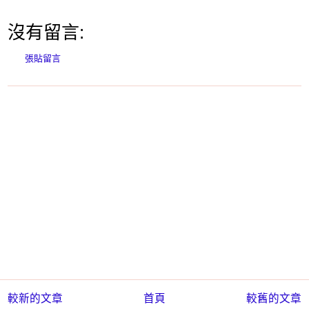
沒有留言:
張貼留言
較新的文章
首頁
較舊的文章