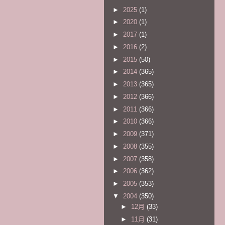
►
2025
(1)
►
2020
(1)
►
2017
(1)
►
2016
(2)
►
2015
(50)
►
2014
(365)
►
2013
(365)
►
2012
(366)
►
2011
(366)
►
2010
(366)
►
2009
(371)
►
2008
(355)
►
2007
(358)
►
2006
(362)
►
2005
(353)
▼
2004
(350)
►
12月
(33)
►
11月
(31)