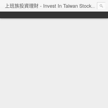
上班族投資理財 - Invest In Taiwan Stock Market