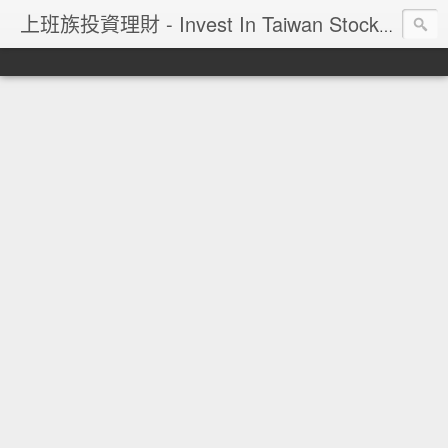
上班族投資理財 - Invest In Taiwan Stock Market