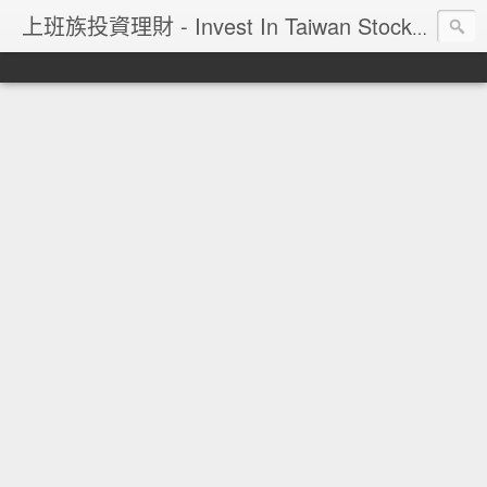
上班族投資理財 - Invest In Taiwan Stock Market