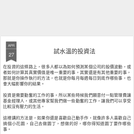
APR
試水溫的投資法
27
在投資的這條路上，很多人都以為如何預測某個公司的股價波動，或
者如何計算其真實價值是唯一重要的事，其實還是有其他重要的事，
那就是你操作執行的方法，也就是你每月每週每日到底作哪些事，也
會大幅影響你的結果。
投資是需要勤奮的工作的事，所以某些時候我們願意付一點管理費讓
基金經理人，或其他專家幫我們做一些勤奮的工作，讓我們可以享受
比較沒有壓力的生活。
這裡講的方法是，如果你還是喜歡自己動手作，就像許多人喜歡自己
搞個小花園，自己去做園丁，想做的好，哪你得知道園丁要作哪些
事。