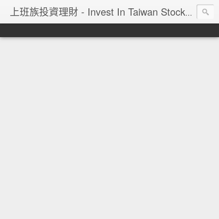
上班族投資理財 - Invest In Taiwan Stock Market