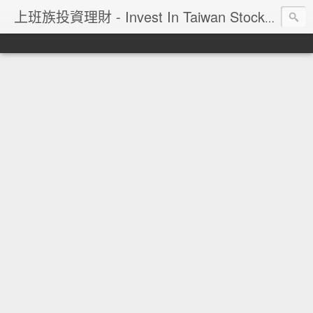
上班族投資理財 - Invest In Taiwan Stock Market