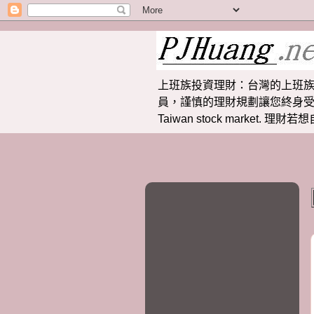
上班族投資理財：台灣的上班族
員，謹慎的理財規劃讓您終身受益。 提供
Taiwan stock market.