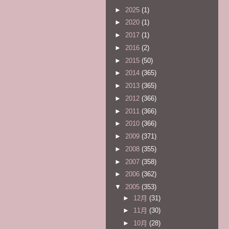
►
2025
(1)
►
2020
(1)
►
2017
(1)
►
2016
(2)
►
2015
(50)
►
2014
(365)
►
2013
(365)
►
2012
(366)
►
2011
(366)
►
2010
(366)
►
2009
(371)
►
2008
(355)
►
2007
(358)
►
2006
(362)
▼
2005
(353)
►
12月
(31)
►
11月
(30)
►
10月
(28)