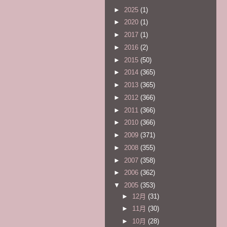
►
2025
(1)
►
2020
(1)
►
2017
(1)
►
2016
(2)
►
2015
(50)
►
2014
(365)
►
2013
(365)
►
2012
(366)
►
2011
(366)
►
2010
(366)
►
2009
(371)
►
2008
(355)
►
2007
(358)
►
2006
(362)
▼
2005
(353)
►
12月
(31)
►
11月
(30)
►
10月
(28)