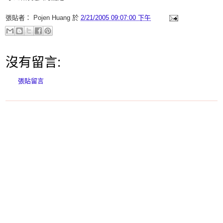
張貼者：
Pojen Huang
於
2/21/2005 09:07:00 下午
沒有留言:
張貼留言