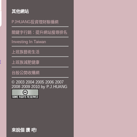
其他網站
PJHUANG投資理財聯播網
關鍵字行銷：提升網站搜尋排名
Investing In Taiwan
上班族藝術生活
班
上班族減肥健康
台股公開收購網
© 2003 2004 2005 2006 2007
2008 2009 2010 by P.J.HUANG
來說個 讚 吧!