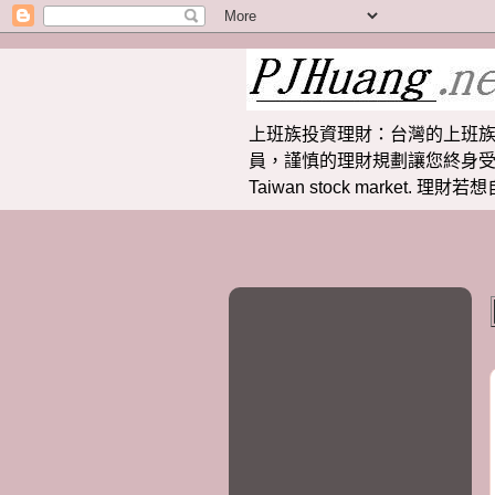
上班族投資理財：台灣的上班族
員，謹慎的理財規劃讓您終身受益。 提供
Taiwan stock market.