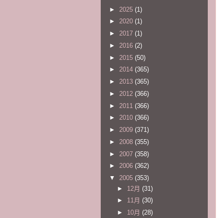
►
2025
(1)
►
2020
(1)
►
2017
(1)
►
2016
(2)
►
2015
(50)
►
2014
(365)
►
2013
(365)
►
2012
(366)
►
2011
(366)
►
2010
(366)
►
2009
(371)
►
2008
(355)
►
2007
(358)
►
2006
(362)
▼
2005
(353)
►
12月
(31)
►
11月
(30)
►
10月
(28)