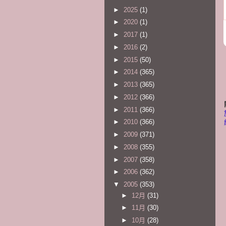
►
2025
(1)
►
2020
(1)
►
2017
(1)
►
2016
(2)
►
2015
(50)
►
2014
(365)
►
2013
(365)
►
2012
(366)
►
2011
(366)
►
2010
(366)
►
2009
(371)
►
2008
(355)
►
2007
(358)
►
2006
(362)
▼
2005
(353)
►
12月
(31)
►
11月
(30)
►
10月
(28)