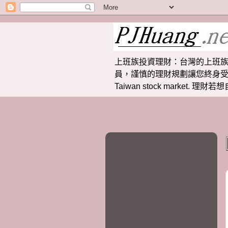
上班族投資理財：台灣的上班族
員，謹慎的理財規劃讓您終身受益。 提供
Taiwan stock market.