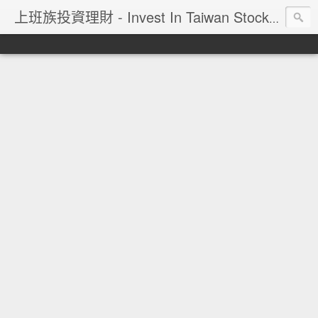
上班族投資理財 - Invest In Taiwan Stock Market