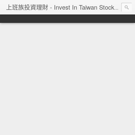
上班族投資理財 - Invest In Taiwan Stock Market