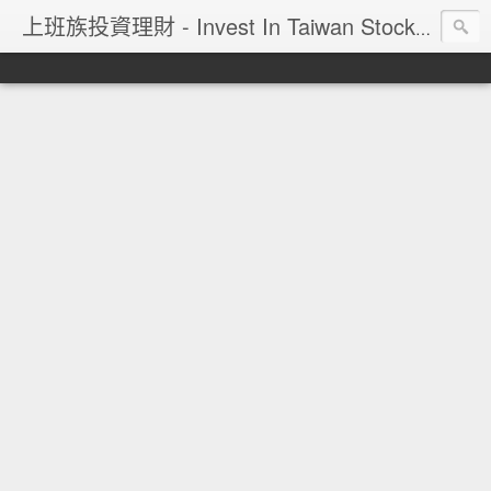
上班族投資理財 - Invest In Taiwan Stock Market