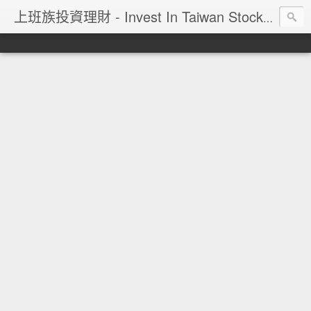
上班族投資理財 - Invest In Taiwan Stock Market