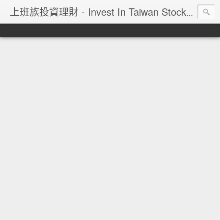
上班族投資理財 - Invest In Taiwan Stock Market