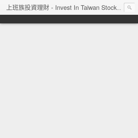
上班族投資理財 - Invest In Taiwan Stock Market