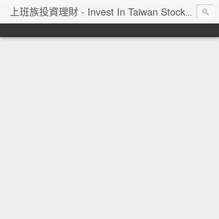
上班族投資理財 - Invest In Taiwan Stock Market