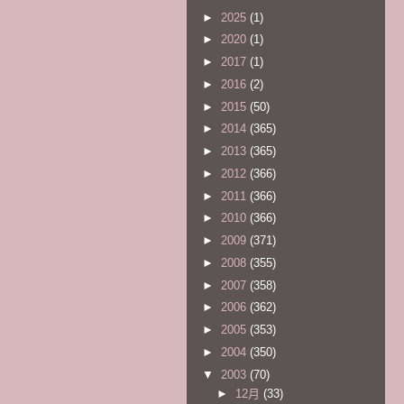
►
2025
(1)
►
2020
(1)
►
2017
(1)
►
2016
(2)
►
2015
(50)
►
2014
(365)
►
2013
(365)
►
2012
(366)
►
2011
(366)
►
2010
(366)
►
2009
(371)
►
2008
(355)
►
2007
(358)
►
2006
(362)
►
2005
(353)
►
2004
(350)
▼
2003
(70)
►
12月
(33)