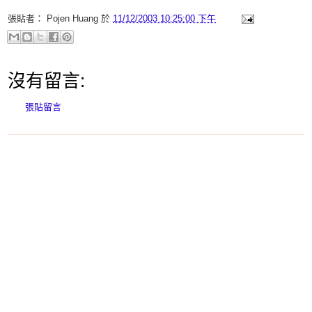
張貼者：
Pojen Huang
於
11/12/2003 10:25:00 下午
沒有留言:
張貼留言