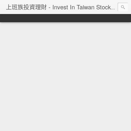
上班族投資理財 - Invest In Taiwan Stock Market