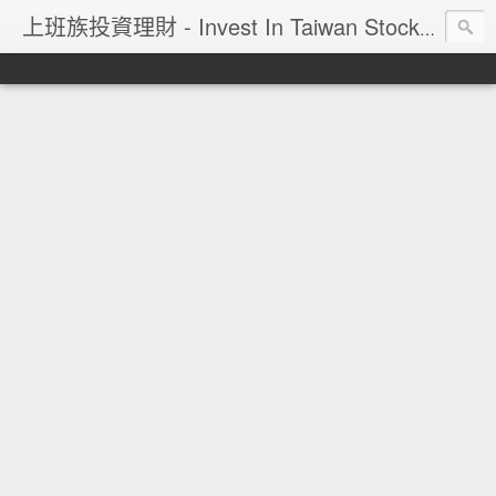
上班族投資理財 - Invest In Taiwan Stock Market